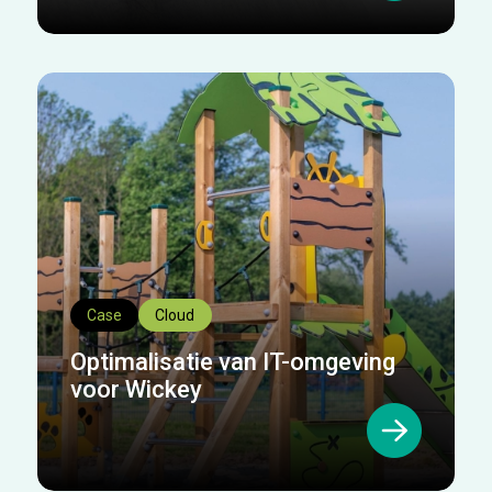
Case
Cloud
Optimalisatie van IT-omgeving
voor Wickey