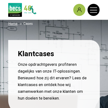
/
Home
Cases
Klantcases
Onze opdrachtgevers profiteren
dagelijks van onze IT-oplossingen.
Benieuwd hoe zij dit ervaren? Lees de
klantcases en ontdek hoe wij
samenwerken met onze klanten om
hun doelen te bereiken.