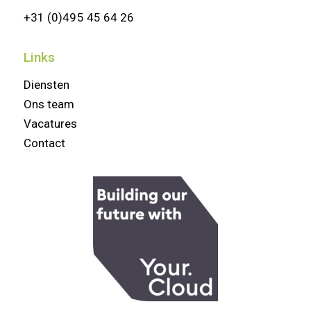
+31 (0)495 45 64 26
Links
Diensten
Ons team
Vacatures
Contact