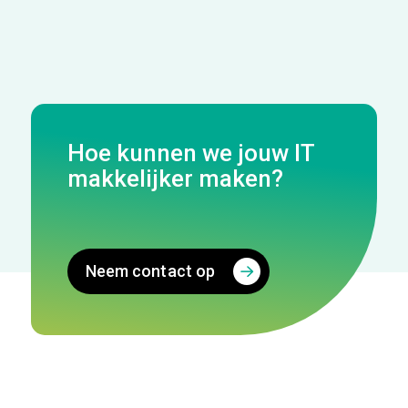
Hoe kunnen we jouw IT
makkelijker maken?
Neem contact op