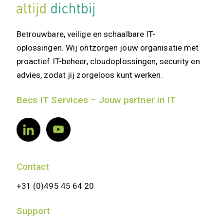
Betrouwbare, veilige en schaalbare IT-
oplossingen. Wij ontzorgen jouw organisatie met
proactief IT-beheer, cloudoplossingen, security en
advies, zodat jij zorgeloos kunt werken.
Becs IT Services – Jouw partner in IT
Contact
+31 (0)495 45 64 20
Support