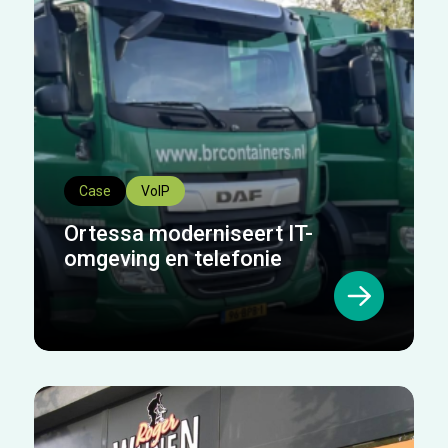
Case
VoIP
Ortessa moderniseert IT-
omgeving en telefonie