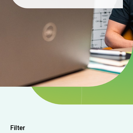
Filter