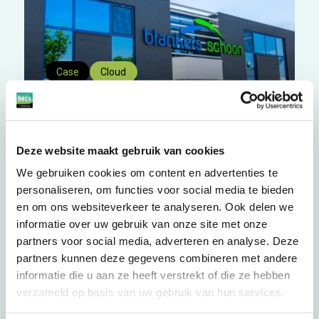
Case
Cloud
Een flexibele en schaalbare
cloudomgeving bij Blankers
Schoon
Deze website maakt gebruik van cookies
We gebruiken cookies om content en advertenties te
personaliseren, om functies voor social media te bieden
en om ons websiteverkeer te analyseren. Ook delen we
informatie over uw gebruik van onze site met onze
partners voor social media, adverteren en analyse. Deze
partners kunnen deze gegevens combineren met andere
informatie die u aan ze heeft verstrekt of die ze hebben
verzameld op basis van uw gebruik van hun services.