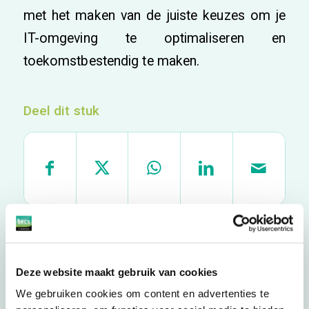
met het maken van de juiste keuzes om je
IT-omgeving te optimaliseren en
toekomstbestendig te maken.
Deel dit stuk
Deze website maakt gebruik van cookies
We gebruiken cookies om content en advertenties te