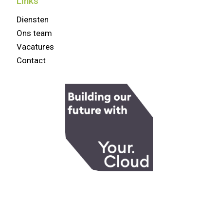
Links
Diensten
Ons team
Vacatures
Contact