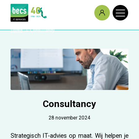
/
Home
Consultancy
Consultancy
28 november 2024
Strategisch IT-advies op maat. Wij helpen je