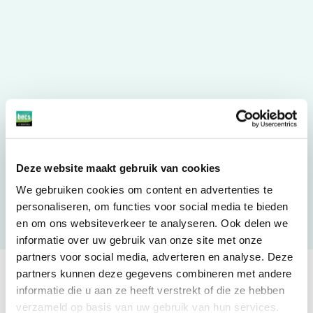
Hoe kunnen we jouw IT
Deze website maakt gebruik van cookies
makkelijker maken?
We gebruiken cookies om content en advertenties te
personaliseren, om functies voor social media te bieden
en om ons websiteverkeer te analyseren. Ook delen we
informatie over uw gebruik van onze site met onze
Neem contact op
partners voor social media, adverteren en analyse. Deze
partners kunnen deze gegevens combineren met andere
informatie die u aan ze heeft verstrekt of die ze hebben
verzameld op basis van uw gebruik van hun services.