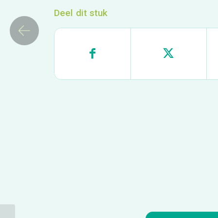
Deel dit stuk