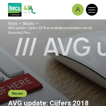
/
/
Home
Nieuws
AVG update: Cijfers 2018 en praktijkvoorbeelden van de
Autoriteit Pers...
Nieuws
AVG update: Cijfers 2018