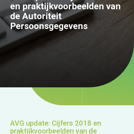
en praktijkvoorbeelden van
de Autoriteit
Persoonsgegevens
AVG update: Cijfers 2018 en
praktijkvoorbeelden van de