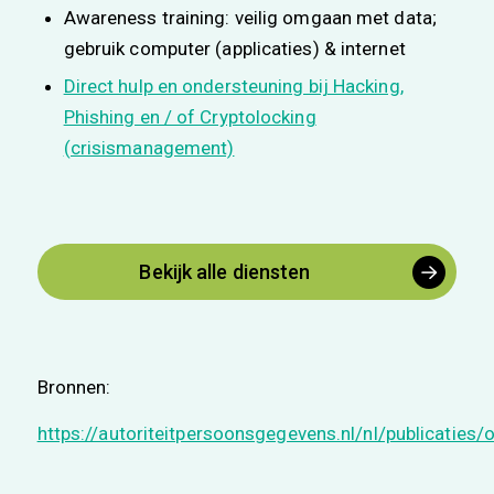
Awareness training: veilig omgaan met data;
gebruik computer (applicaties) & internet
Direct hulp en ondersteuning bij Hacking,
Phishing en / of Cryptolocking
(crisismanagement)
Bekijk alle diensten
Bronnen:
https://autoriteitpersoonsgegevens.nl/nl/publicaties