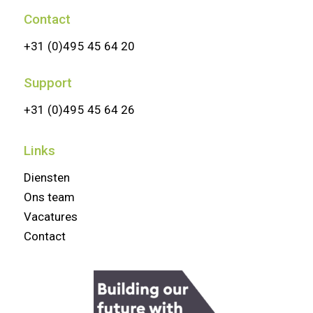
Contact
+31 (0)495 45 64 20
Support
+31 (0)495 45 64 26
Links
Diensten
Ons team
Vacatures
Contact