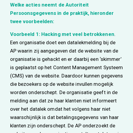
Welke acties neemt de Autoriteit
Persoonsgegevens in de praktijk, hieronder
twee voorbeelden:
Voorbeeld 1:
Hacking met veel betrokkenen
.
Een organisatie doet een datalekmelding bij de
AP waarin zij aangegeven dat de website van de
organisatie is gehackt en er daarbij een ‘skimmer’
is geplaatst op het Content Management Systeem
(CMS) van de website. Daardoor kunnen gegevens
die bezoekers op de website invullen mogelijk
worden onderschept. De organisatie geeft in de
melding aan dat ze haar klanten niet informeert
over het datalek omdat het volgens haar niet
waarschijnlijk is dat betalingsgegevens van haar
klanten zijn onderschept. De AP onderzoekt de