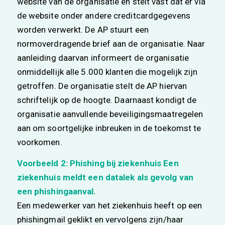
website van de organisatie en stelt vast dat er via
de website onder andere creditcardgegevens
worden verwerkt. De AP stuurt een
normoverdragende brief aan de organisatie. Naar
aanleiding daarvan informeert de organisatie
onmiddellijk alle 5.000 klanten die mogelijk zijn
getroffen. De organisatie stelt de AP hiervan
schriftelijk op de hoogte. Daarnaast kondigt de
organisatie aanvullende beveiligingsmaatregelen
aan om soortgelijke inbreuken in de toekomst te
voorkomen.
Voorbeeld 2:
Phishing bij ziekenhuis Een
ziekenhuis meldt een datalek als gevolg van
een phishingaanval.
Een medewerker van het ziekenhuis heeft op een
phishingmail geklikt en vervolgens zijn/haar