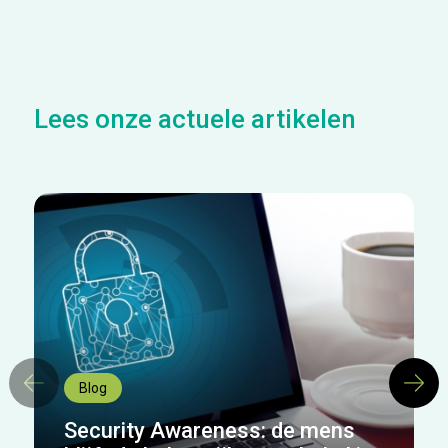
Lees onze actuele artikelen
Blog
Security Awareness: de mens