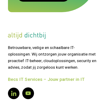
Betrouwbare, veilige en schaalbare IT-
oplossingen. Wij ontzorgen jouw organisatie met
proactief IT-beheer, cloudoplossingen, security en
advies, zodat jij zorgeloos kunt werken.
Becs IT Services – Jouw partner in IT