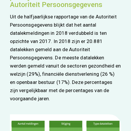
Autoriteit Persoonsgegevens
Uit de halfjaarlijkse rapportage van de Autoriteit
Persoonsgegevens blijkt dat het aantal
datalekmeldingen in 2018 verdubbeld is ten
opzichte van 2017. In 2018 zijn er 20.881
datalekken gemeld aan de Autoriteit
Persoonsgegevens. De meeste datalekken
werden gemeld vanuit de sectoren gezondheid en
welzijn (29%), financiële dienstverlening (26 %)
en openbaar bestuur (17%). Deze percentages
zijn vergelijkbaar met de percentages van de
voorgaande jaren.