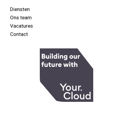
Diensten
Ons team
Vacatures
Contact