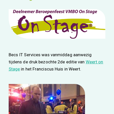
Becs IT Services was vanmiddag aanwezig
tijdens de druk bezochte 2de editie van
Weert on
Stage
in het Franciscus Huis in Weert.