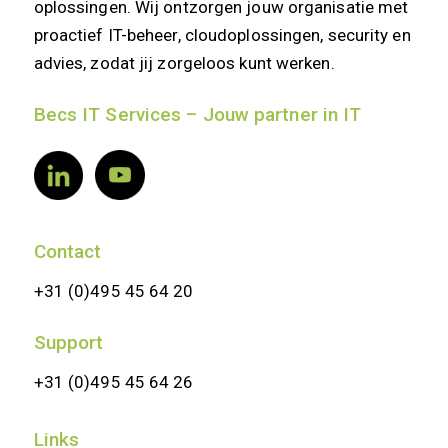
oplossingen. Wij ontzorgen jouw organisatie met
proactief IT-beheer, cloudoplossingen, security en
advies, zodat jij zorgeloos kunt werken.
Becs IT Services – Jouw partner in IT
Contact
+31 (0)495 45 64 20
Support
+31 (0)495 45 64 26
Links