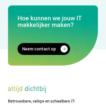
Hoe kunnen we jouw IT
makkelijker maken?
Neem contact op
Betrouwbare, veilige en schaalbare IT-