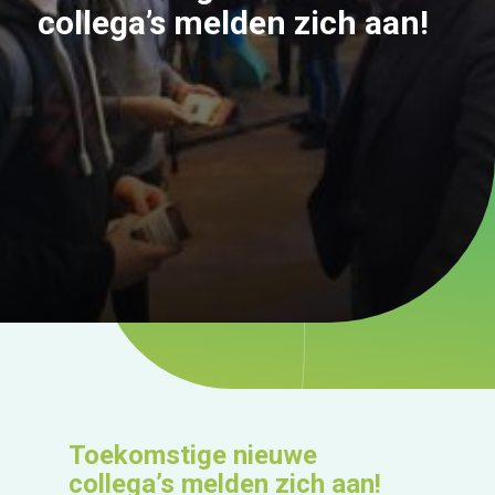
collega’s melden zich aan!
Toekomstige nieuwe
collega’s melden zich aan!