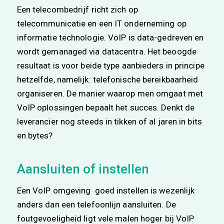
Een telecombedrijf richt zich op
telecommunicatie en een IT onderneming op
informatie technologie. VoIP is data-gedreven en
wordt gemanaged via datacentra. Het beoogde
resultaat is voor beide type aanbieders in principe
hetzelfde, namelijk: telefonische bereikbaarheid
organiseren. De manier waarop men omgaat met
VoIP oplossingen bepaalt het succes. Denkt de
leverancier nog steeds in tikken of al jaren in bits
en bytes?
Aansluiten of instellen
Een VoIP omgeving goed instellen is wezenlijk
anders dan een telefoonlijn aansluiten. De
foutgevoeligheid ligt vele malen hoger bij VoIP