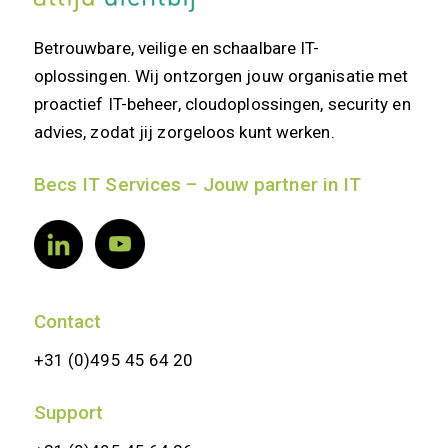
Betrouwbare, veilige en schaalbare IT-
oplossingen. Wij ontzorgen jouw organisatie met
proactief IT-beheer, cloudoplossingen, security en
advies, zodat jij zorgeloos kunt werken.
Becs IT Services – Jouw partner in IT
Contact
+31 (0)495 45 64 20
Support