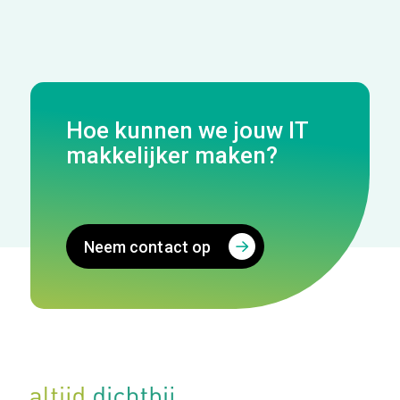
Hoe kunnen we jouw IT
makkelijker maken?
Neem contact op