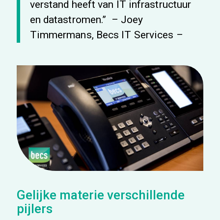
verstand heeft van IT infrastructuur
en datastromen.’’ – Joey
Timmermans, Becs IT Services –
Gelijke materie verschillende
pijlers