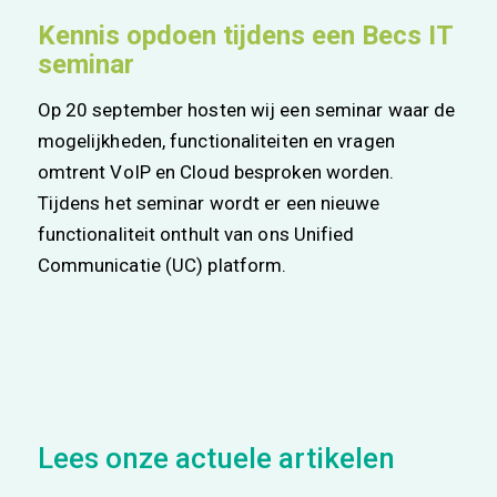
Kennis opdoen tijdens een Becs IT
seminar
Op 20 september hosten wij een seminar waar de
mogelijkheden, functionaliteiten en vragen
omtrent VoIP en Cloud besproken worden.
Tijdens het seminar wordt er een nieuwe
functionaliteit onthult van ons Unified
Communicatie (UC) platform.
Lees onze actuele artikelen