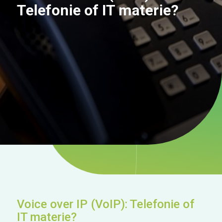
Telefonie of IT materie?
Voice over IP (VoIP): Telefonie of
IT materie?