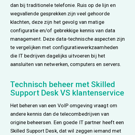
dan bij traditionele telefonie. Ruis op de lijn en
wegvallende gesprekken zijn veel gehoorde
klachten, deze zijn het gevolg van matige
configuratie en/of gebrekkige kennis van data
management. Deze data-technische aspecten zijn
te vergelijken met configuratiewerkzaamheden
die IT bedrijven dagelijks uitvoeren bij het
aansluiten van netwerken, computers en servers.
Technisch beheer met Skilled
Support Desk VS klantenservice
Het beheren van een VoIP omgeving vraagt om
andere kennis dan de telecombedrijven van
origine beheersen. Een goede IT partner heeft een
Skilled Support Desk, dat wil zeggen iemand met