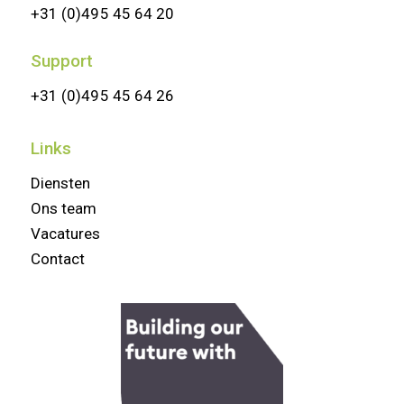
+31 (0)495 45 64 20
Support
+31 (0)495 45 64 26
Links
Diensten
Ons team
Vacatures
Contact