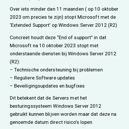
Over iets minder dan 11 maanden ( op 10 oktober
2023 om precies te zijn) stopt Microsoft met de
‘Extended Support’ op Windows Server 2012 (R2)
Concreet houdt deze “End of support” in dat
Microsoft na 10 oktober 2023 stopt met
onderstaande diensten bij Windows Server 2012
(R2):
– Technische ondersteuning bij problemen
– Reguliere Software updates
– Beveiligingsupdates en bugfixes
Dit betekent dat de Servers met het
besturingssysteem Windows Server 2012
gebruikt kunnen blijven worden maar dat deze na
genoemde datum direct risico’s lopen.