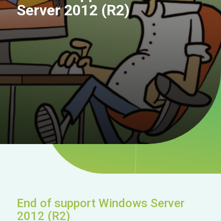
Server 2012 (R2)
End of support Windows Server
2012 (R2)