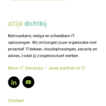
Betrouwbare, veilige en schaalbare IT-
oplossingen. Wij ontzorgen jouw organisatie met
proactief IT-beheer, cloudoplossingen, security en
advies, zodat jij zorgeloos kunt werken.
Becs IT Services – Jouw partner in IT
Contact