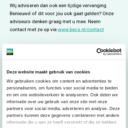
Wij adviseren dan ook een tijdige vervanging.
Benieuwd of dit voor jou ook gaat gelden? Onze
adviseurs denken graag met u mee. Neem
contact met ze op via
www.becs.nl/contact
Deze website maakt gebruik van cookies
We gebruiken cookies om content en advertenties te
personaliseren, om functies voor social media te bieden
en om ons websiteverkeer te analyseren. Ook delen we
informatie over uw gebruik van onze site met onze
partners voor social media, adverteren en analyse. Deze
partners kunnen deze gegevens combineren met andere
informatie die u aan ze heeft verstrekt of die ze hebben