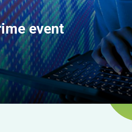
rime event