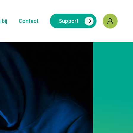
bij
Contact
Support