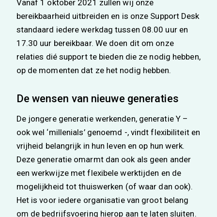
Vanaf 1 oktober 2021 zullen wij onze
bereikbaarheid uitbreiden en is onze Support Desk
standaard iedere werkdag tussen 08.00 uur en
17.30 uur bereikbaar. We doen dit om onze
relaties dié support te bieden die ze nodig hebben,
op de momenten dat ze het nodig hebben.
De wensen van nieuwe generaties
De jongere generatie werkenden, generatie Y –
ook wel ‘millenials’ genoemd -, vindt flexibiliteit en
vrijheid belangrijk in hun leven en op hun werk.
Deze generatie omarmt dan ook als geen ander
een werkwijze met flexibele werktijden en de
mogelijkheid tot thuiswerken (of waar dan ook).
Het is voor iedere organisatie van groot belang
om de bedrijfsvoering hierop aan te laten sluiten.