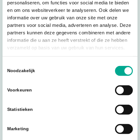
personaliseren, om functies voor social media te bieden
en om ons websiteverkeer te analyseren. Ook delen we
informatie over uw gebruik van onze site met onze
partners voor social media, adverteren en analyse. Deze
partners kunnen deze gegevens combineren met andere
informatie die u aan ze heeft verstrekt of die ze hebben
verzameld op basis van uw gebruik van hun services.
Toestemmingsselectie
Noodzakelijk
Voorkeuren
Statistieken
Lees onze actuele artikelen
Marketing