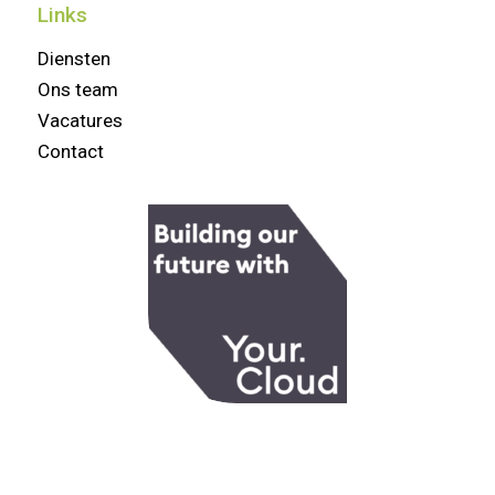
Links
Diensten
Ons team
Vacatures
Contact