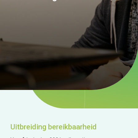
Uitbreiding bereikbaarheid