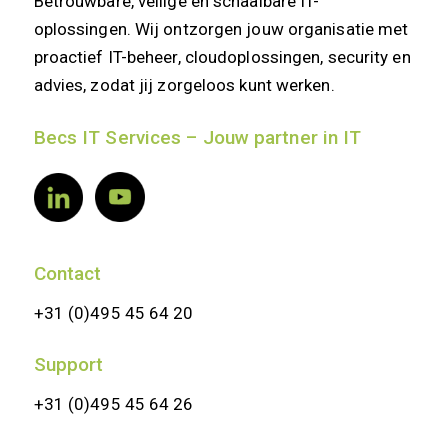
Betrouwbare, veilige en schaalbare IT-
oplossingen. Wij ontzorgen jouw organisatie met
proactief IT-beheer, cloudoplossingen, security en
advies, zodat jij zorgeloos kunt werken.
Becs IT Services – Jouw partner in IT
Contact
+31 (0)495 45 64 20
Support
+31 (0)495 45 64 26