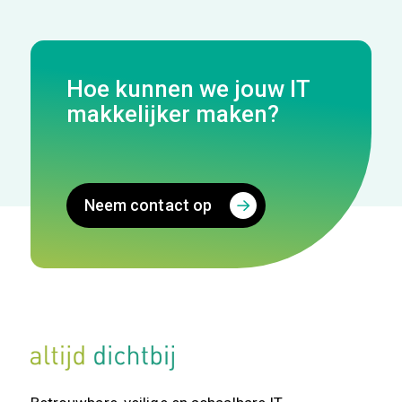
Hoe kunnen we jouw IT
makkelijker maken?
Neem contact op