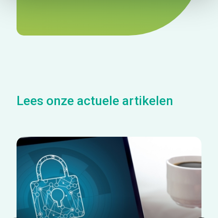
Lees onze actuele artikelen