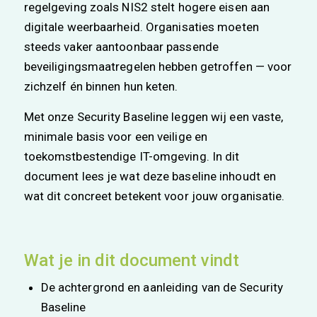
regelgeving zoals NIS2 stelt hogere eisen aan
digitale weerbaarheid. Organisaties moeten
steeds vaker aantoonbaar passende
beveiligingsmaatregelen hebben getroffen — voor
zichzelf én binnen hun keten.
Met onze Security Baseline leggen wij een vaste,
minimale basis voor een veilige en
toekomstbestendige IT-omgeving. In dit
document lees je wat deze baseline inhoudt en
wat dit concreet betekent voor jouw organisatie.
Wat je in dit document vindt
De achtergrond en aanleiding van de Security
Baseline