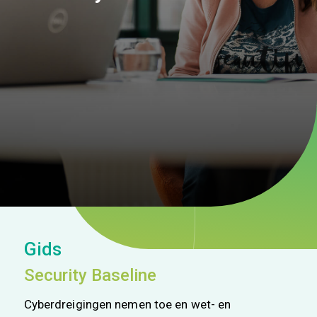
Gids
Security Baseline
Cyberdreigingen nemen toe en wet- en