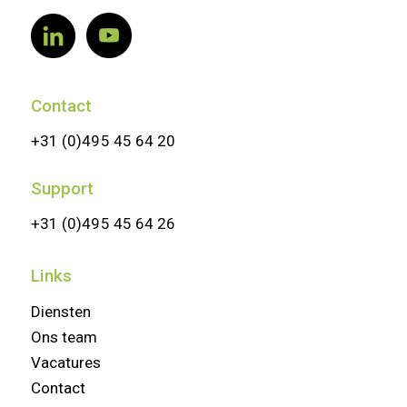
Contact
+31 (0)495 45 64 20
Support
+31 (0)495 45 64 26
Links
Diensten
Ons team
Vacatures
Contact