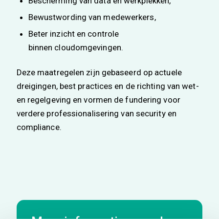
Bescherming van data en werkplekken,
Bewustwording van medewerkers,
Beter inzicht en controle
binnen cloudomgevingen.
Deze maatregelen zijn gebaseerd op actuele
dreigingen, best practices en de richting van wet-
en regelgeving en vormen de fundering voor
verdere professionalisering van security en
compliance.