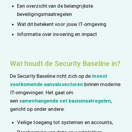
Een overzicht van de belangrijkste
beveiligingsmaatregelen
Wat dit betekent voor jouw IT-omgeving
Informatie over invoering en impact
Wat houdt de Security Baseline in?
De Security Baseline richt zich op de
meest
voorkomende aanvalsvectoren
binnen moderne
IT-omgevingen. Het gaat om
een
samenhangende set basismaatregelen
,
gericht op onder andere:
Veilige toegang tot systemen en accounts,